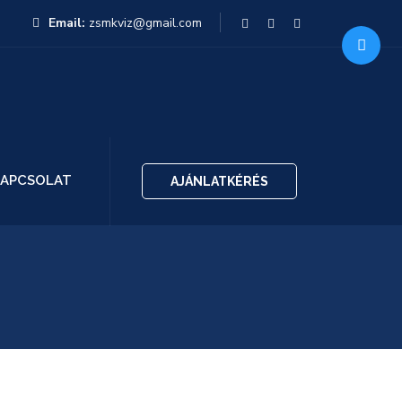
Email:
zsmkviz@gmail.com
APCSOLAT
AJÁNLATKÉRÉS