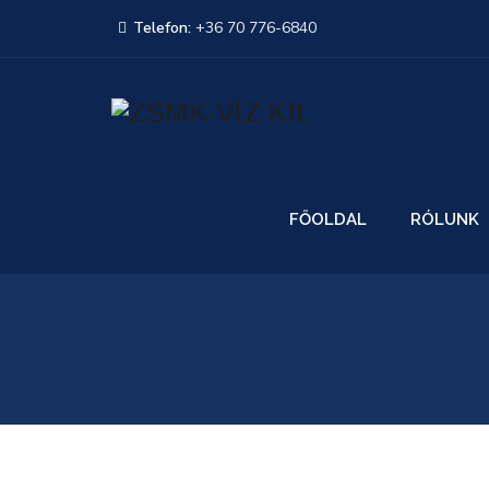
Telefon:
+36 70 776-6840
FŐOLDAL
RÓLUNK