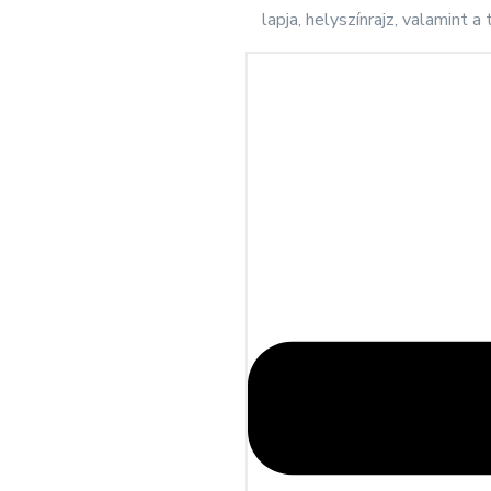
lapja, helyszínrajz, valamint 