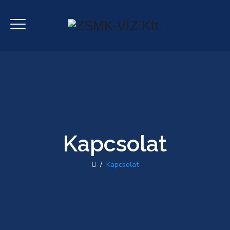
Kapcsolat
/
Kapcsolat